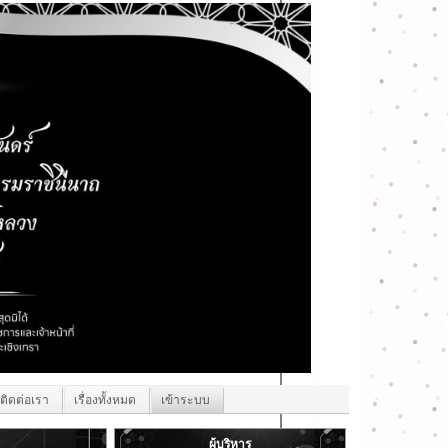
ติดต่อเรา
เรื่องทั้งหมด
เข้าระบบ
ผู้บริหาร