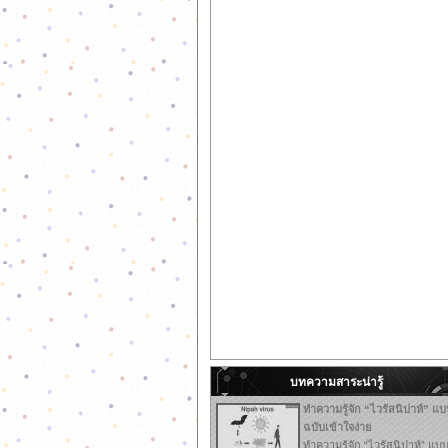
บทความสาระน่ารู้
ทำความรู้จัก “ไวรัสนิปาห์” แบ
ฉบับเข้าใจง่าย
ทำความรู้จัก “ไวรัสนิปาห์” แบ