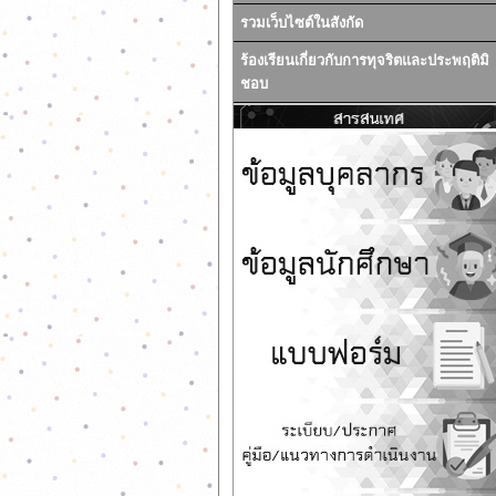
รวมเว็บไซต์ในสังกัด
ร้องเรียนเกี่ยวกับการทุจริตและประพฤติมิ
ชอบ