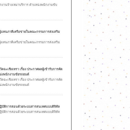
นักงานจ้างเหมาบริการ ตำแหน่งพนักงานขับ
หาผู้แทนภาคีเครือข่ายในคณะกรรมการส่งเสริม
หาผู้แทนภาคีเครือข่ายในคณะกรรมการส่งเสริม
ัดฉะเชิงเทรา เรื่อง ประกาศผลผู้เข้ารับการคัด
น่งพนักงานขัยรถยนต์
ัดฉะเชิงเทรา เรื่อง ประกาศผลผู้เข้ารับการคัด
น่งพนักงานขัยรถยนต์
ิบัติการสอนด้วยระบบสารสนเทศแบบดิจิทัล
ิบัติการสอนด้วยระบบสารสนเทศแบบดิจิทัล