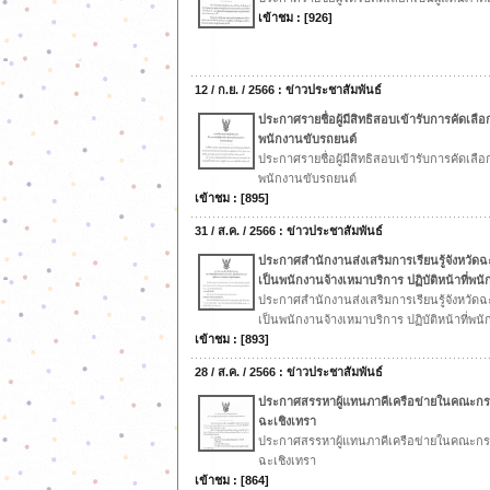
เข้าชม : [926]
12 / ก.ย. / 2566 : ข่าวประชาสัมพันธ์
ประกาศรายชื่อผู้มีสิทธิสอบเข้ารับการคัดเล
พนักงานขับรถยนต์
ประกาศรายชื่อผู้มีสิทธิสอบเข้ารับการคัดเล
พนักงานขับรถยนต์
เข้าชม : [895]
31 / ส.ค. / 2566 : ข่าวประชาสัมพันธ์
ประกาศสำนักงานส่งเสริมการเรียนรู้จังหวัดฉะเ
เป็นพนักงานจ้างเหมาบริการ ปฏิบัติหน้าที่พน
ประกาศสำนักงานส่งเสริมการเรียนรู้จังหวัดฉะเ
เป็นพนักงานจ้างเหมาบริการ ปฏิบัติหน้าที่พน
เข้าชม : [893]
28 / ส.ค. / 2566 : ข่าวประชาสัมพันธ์
ประกาศสรรหาผู้แทนภาคีเครือข่ายในคณะกรรมก
ฉะเชิงเทรา
ประกาศสรรหาผู้แทนภาคีเครือข่ายในคณะกรรมก
ฉะเชิงเทรา
เข้าชม : [864]