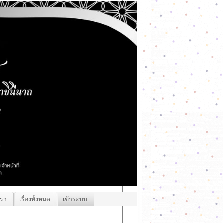
เรา
เรื่องทั้งหมด
เข้าระบบ