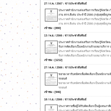
27 / ก.พ. / 2567 : ข่าวประชาสัมพันธ์
ประกาศสำนักงานส่งเสริมการเรียนรู้จังหวัด เ
งาน สกร.ดีเด่น ประจำปี 2566 (กลุ่มสุดฝั่งบูร
ประกาศสำนักงานส่งเสริมการเรียนรู้จังหวัด เ
งาน สกร.ดีเด่น ประจำปี 2566 (กลุ่มสุดฝั่งบูร
เข้าชม : [890]
13 / พ.ย. / 2566 : ข่าวประชาสัมพันธ์
ประกาศสำนักงานส่งเสริมการเรียนรู้จังหวัดฉะเช
รับการคัดเลือกเป็นพนักงานจ้างเหมาบริการ ปฏ
ประกาศสำนักงานส่งเสริมการเรียนรู้จังหวัดฉะเช
รับการคัดเลือกเป็นพนักงานจ้างเหมาบริการ ปฏ
เข้าชม : [1212]
27 / ต.ค. / 2566 : ข่าวประชาสัมพันธ์
ขยายเวลารับสมัครเพื่อคัดเลือกเป็นพนักงานจ้
รถยนต์
ขยายเวลารับสมัครเพื่อคัดเลือกเป็นพนักงานจ้
รถยนต์
เข้าชม : [946]
18 / ก.ย. / 2566 : ข่าวประชาสัมพันธ์
ประกาศรายชื่อผู้ได้รับคัดเลือกเป็นผู้แทนภาคี
ประกาศรายชื่อผู้ได้รับคัดเลือกเป็นผู้แทนภาคี