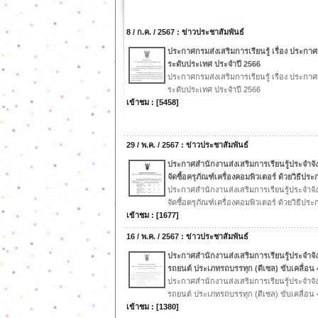
8 / ก.ค. / 2567 : ข่าวประชาสัมพันธ์
ประกาศกรมส่งเสริมการเรียนรู้ เรื่อง ประกา
ระดับประเทศ ประจำปี 2566
ประกาศกรมส่งเสริมการเรียนรู้ เรื่อง ประกา
ระดับประเทศ ประจำปี 2566
เข้าชม : [5458]
29 / พ.ค. / 2567 : ข่าวประชาสัมพันธ์
ประกาศสำนักงานส่งเสริมการเรียนรู้ประจำจัง
จัดซื้อครุภัณฑ์เครื่องคอมพิวเตอร์ ด้วยวิธีป
ประกาศสำนักงานส่งเสริมการเรียนรู้ประจำจัง
จัดซื้อครุภัณฑ์เครื่องคอมพิวเตอร์ ด้วยวิธีปร
เข้าชม : [1677]
16 / พ.ค. / 2567 : ข่าวประชาสัมพันธ์
ประกาศสำนักงานส่งเสริมการเรียนรู้ประจำจัง
รถยนต์ ประเภทรถบรรทุก (ดีเซล) ขับเคลื่อน 
ประกาศสำนักงานส่งเสริมการเรียนรู้ประจำจัง
รถยนต์ ประเภทรถบรรทุก (ดีเซล) ขับเคลื่อน 
เข้าชม : [1380]