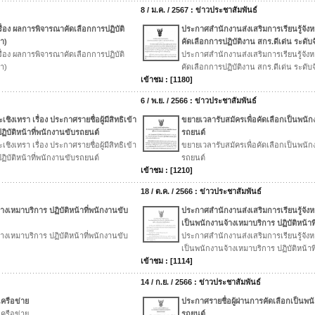
8 / ม.ค. / 2567 : ข่าวประชาสัมพันธ์
รื่อง ผลการพิจารณาคัดเลือกการปฏิบัติ
ประกาศสำนักงานส่งเสริมการเรียนรู้จังห
พา)
คัดเลือกการปฏิบัติงาน สกร.ดีเด่น ระดับ
รื่อง ผลการพิจารณาคัดเลือกการปฏิบัติ
ประกาศสำนักงานส่งเสริมการเรียนรู้จังห
พา)
คัดเลือกการปฏิบัติงาน สกร.ดีเด่น ระดับ
เข้าชม : [1180]
6 / พ.ย. / 2566 : ข่าวประชาสัมพันธ์
ิงเทรา เรื่อง ประกาศรายชื่อผู้มีสิทธิเข้า
ขยายเวลารับสมัครเพื่อคัดเลือกเป็นพนักง
ิบัติหน้าที่พนักงานขับรถยนต์
รถยนต์
ิงเทรา เรื่อง ประกาศรายชื่อผู้มีสิทธิเข้า
ขยายเวลารับสมัครเพื่อคัดเลือกเป็นพนักง
ิบัติหน้าที่พนักงานขับรถยนต์
รถยนต์
เข้าชม : [1210]
18 / ต.ค. / 2566 : ข่าวประชาสัมพันธ์
างเหมาบริการ ปฏิบัติหน้าที่พนักงานขับ
ประกาศสำนักงานส่งเสริมการเรียนรู้จังหวั
เป็นพนักงานจ้างเหมาบริการ ปฏิบัติหน้า
างเหมาบริการ ปฏิบัติหน้าที่พนักงานขับ
ประกาศสำนักงานส่งเสริมการเรียนรู้จังหวั
เป็นพนักงานจ้างเหมาบริการ ปฏิบัติหน้า
เข้าชม : [1114]
14 / ก.ย. / 2566 : ข่าวประชาสัมพันธ์
เครือข่าย
ประกาศรายชื่อผู้ผ่านการคัดเลือกเป็นพ
เครือข่าย
รถยนต์