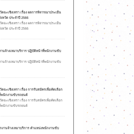
วัดฉะเชิงเทรา เรื่อง ผลการพิจารณาประเมืน
จังหวัด ประจำปี 2566
วัดฉะเชิงเทรา เรื่อง ผลการพิจารณาประเมืน
จังหวัด ประจำปี 2566
านจ้างเหมาบริการ ปฏิบัติหน้าที่พนักงานขับ
านจ้างเหมาบริการ ปฏิบัติหน้าที่พนักงานขับ
ดฉะเชิงเทรา เรื่อง การรับสมัครเพื่อคัดเลือก
ที่พนักงานขับรถยนต์
ดฉะเชิงเทรา เรื่อง การรับสมัครเพื่อคัดเลือก
ที่พนักงานขับรถยนต์
นักงานจ้างเหมาบริการ ตำแหน่งพนักงานขับ