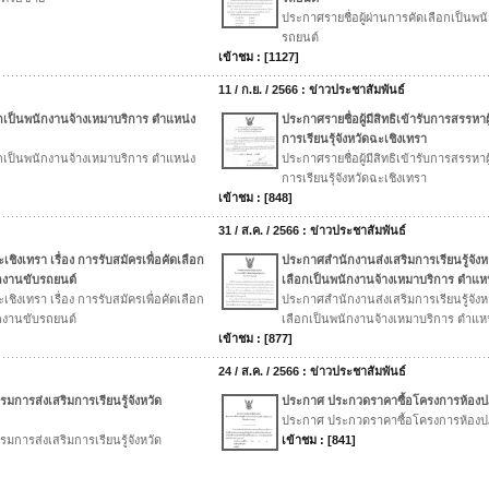
ประกาศรายชื่อผู้ผ่านการคัดเลือกเป็นพ
รถยนต์
เข้าชม : [1127]
11 / ก.ย. / 2566 : ข่าวประชาสัมพันธ์
ือกเป็นพนักงานจ้างเหมาบริการ ตำแหน่ง
ประกาศรายชื่อผู้มีสิทธิเข้ารับการสรร
การเรียนรุ้จังหวัดฉะเชิงเทรา
ือกเป็นพนักงานจ้างเหมาบริการ ตำแหน่ง
ประกาศรายชื่อผู้มีสิทธิเข้ารับการสรร
การเรียนรุ้จังหวัดฉะเชิงเทรา
เข้าชม : [848]
31 / ส.ค. / 2566 : ข่าวประชาสัมพันธ์
ชิงเทรา เรื่อง การรับสมัครเพื่อคัดเลือก
ประกาศสำนักงานส่งเสริมการเรียนรู้จังหว
ักงานขับรถยนต์
เลือกเป็นพนักงานจ้างเหมาบริการ ตำแห
ชิงเทรา เรื่อง การรับสมัครเพื่อคัดเลือก
ประกาศสำนักงานส่งเสริมการเรียนรู้จังหว
ักงานขับรถยนต์
เลือกเป็นพนักงานจ้างเหมาบริการ ตำแห
เข้าชม : [877]
24 / ส.ค. / 2566 : ข่าวประชาสัมพันธ์
ารส่งเสริมการเรียนรู้จังหวัด
ประกาศ ประกวดราคาซื้อโครงการห้องปฏ
ประกาศ ประกวดราคาซื้อโครงการห้องปฏ
ารส่งเสริมการเรียนรู้จังหวัด
เข้าชม : [841]