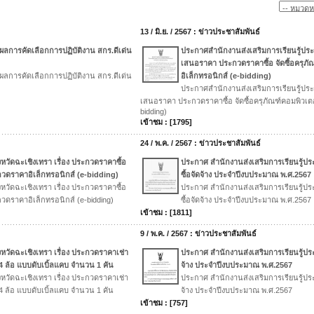
13 / มิ.ย. / 2567 : ข่าวประชาสัมพันธ์
ศผลการคัดเลือกการปฏิบัติงาน สกร.ดีเด่น
ประกาศสำนักงานส่งเสริมการเรียนรู้ประจ
เสนอราคา ประกวดราคาซื้อ จัดซื้อครุภั
ศผลการคัดเลือกการปฏิบัติงาน สกร.ดีเด่น
อิเล็กทรอนิกส์ (e-bidding)
ประกาศสำนักงานส่งเสริมการเรียนรู้ประจ
เสนอราคา ประกวดราคาซื้อ จัดซื้อครุภัณฑ์คอมพิวเตอ
bidding)
เข้าชม : [1795]
24 / พ.ค. / 2567 : ข่าวประชาสัมพันธ์
หวัดฉะเชิงเทรา เรื่อง ประกวดราคาซื้อ
ประกาศ สำนักงานส่งเสริมการเรียนรู้ประ
ระกวดราคาอิเล็กทรอนิกส์ (e-bidding)
ซื้อจัดจ้าง ประจำปีงบประมาณ พ.ศ.2567
หวัดฉะเชิงเทรา เรื่อง ประกวดราคาซื้อ
ประกาศ สำนักงานส่งเสริมการเรียนรู้ประ
ะกวดราคาอิเล็กทรอนิกส์ (e-bidding)
ซื้อจัดจ้าง ประจำปีงบประมาณ พ.ศ.2567
เข้าชม : [1811]
9 / พ.ค. / 2567 : ข่าวประชาสัมพันธ์
หวัดฉะเชิงเทรา เรื่อง ประกวดราคาเช่า
ประกาศ สำนักงานส่งเสริมการเรียนรู้ประ
4 ล้อ แบบดับเบิ้ลแคบ จำนวน 1 คัน
จ้าง ประจำปีงบประมาณ พ.ศ.2567
หวัดฉะเชิงเทรา เรื่อง ประกวดราคาเช่า
ประกาศ สำนักงานส่งเสริมการเรียนรู้ประ
4 ล้อ แบบดับเบิ้ลแคบ จำนวน 1 คัน
จ้าง ประจำปีงบประมาณ พ.ศ.2567
เข้าชม : [757]