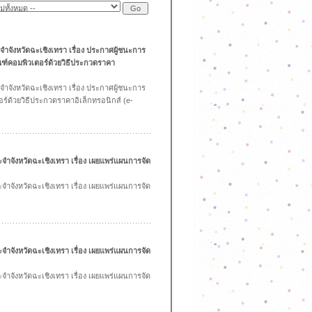
ำจังหวัดฉะเชิงเทรา เรื่อง ประกาศผู้ชนะการ
ณฑ์คอมพิวเตอร์ด้วยวิธีประกวดราคา
ำจังหวัดฉะเชิงเทรา เรื่อง ประกาศผู้ชนะการ
ร์ด้วยวิธีประกวดราคาอิเล็กทรอนิกส์ (e-
จำจังหวัดฉะเชิงเทรา เรื่อง เผยแพร่แผนการจัด
จำจังหวัดฉะเชิงเทรา เรื่อง เผยแพร่แผนการจัด
จำจังหวัดฉะเชิงเทรา เรื่อง เผยแพร่แผนการจัด
จำจังหวัดฉะเชิงเทรา เรื่อง เผยแพร่แผนการจัด