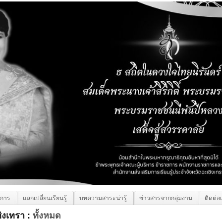
ิการ
แลกเปลี่ยนเรียนรู้
บทความสาระน่ารู้
ข่าวสารจากกลุ่มงาน
ติดต่อ
ิงเทรา :
ทั้งหมด