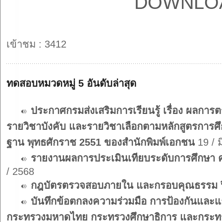
DOWNLO
เข้าชม : 3412
ทดสอบหมวดหมู่ 5 อันดับล่าสุด
ประกาศกรมส่งเสริมการเรียนรู้ เรื่อง ผลกา
รายวิชาบังคับ และรายวิชาเลือกตามหลักสูตรการศ
ฐาน พุทธศักราช 2551 ของสำนักพิมพ์เอกชน
19 / ม
รายงานผลการประเมินเทียบระดับการศึกษา ครั
/ 2568
กฎบัตรตรวจสอบภายใน และกรอบคุณธรรม ป
บันทึกข้อตกลงความร่วมมือ การป้องกันและแ
กระทรวงมหาดไทย กระทรวงศึกษาธิการ และกระทรวง