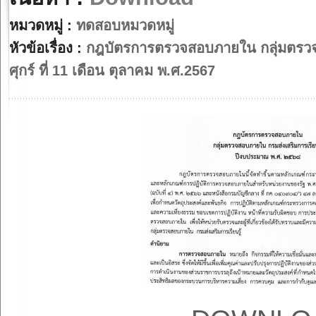
หมวดหมู่ :
ทดสอบหมวดหมู่
หัวข้อเรื่อง :
กฎบัตรการตรวจสอบภายใน กลุ่มตรวจส
ศุกร์ ที่ 11 เดือน ตุลาคม พ.ศ.2567