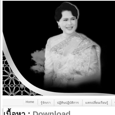
Home
รู้จักเรา
ปฏิทินปฏิบัติการ
แลกเปลี่ยนเรียนรู้
เนื้อหา :
Download