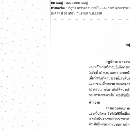
หมวดหมู่ :
ทดสอบหมวดหมู่
หัวข้อเรื่อง :
กฎบัตรตรวจสอบภายใน และกรอบคุณธรรม ป
อังคาร ที่ 30 เดือน กันยายน พ.ศ.2568