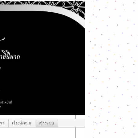
เรา
เรื่องทั้งหมด
เข้าระบบ