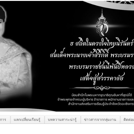
ิการ
แลกเปลี่ยนเรียนรู้
บทความสาระน่ารู้
ข่าวสารจากกลุ่มงาน
ติดต่อ