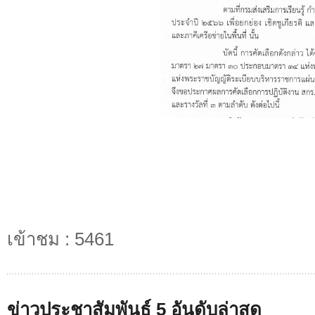
เข้าชม : 5461
ข่าวประชาสัมพันธ์ 5 อันดับล่าสุด