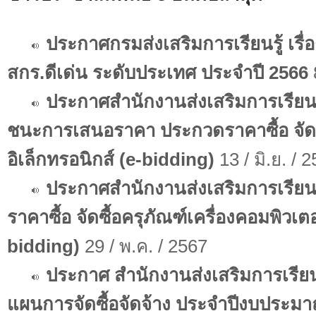
ประกาศกรมส่งเสริมการเรียนรู้ เรื
สกร.ดีเด่น ระดับประเทศ ประจำปี 2566
ประกาศสำนักงานส่งเสริมการเรียนรู
ชนะการเสนอราคา ประกวดราคาซื้อ จัดซื
อิเล็กทรอนิกส์ (e-bidding)
13 / มิ.ย. / 
ประกาศสำนักงานส่งเสริมการเรียนร
ราคาซื้อ จัดซื้อครุภัณฑ์เครื่องคอมพิวเต
bidding)
29 / พ.ค. / 2567
ประกาศ สำนักงานส่งเสริมการเรียนร
แผนการจัดซื้อจัดจ้าง ประจำปีงบประม