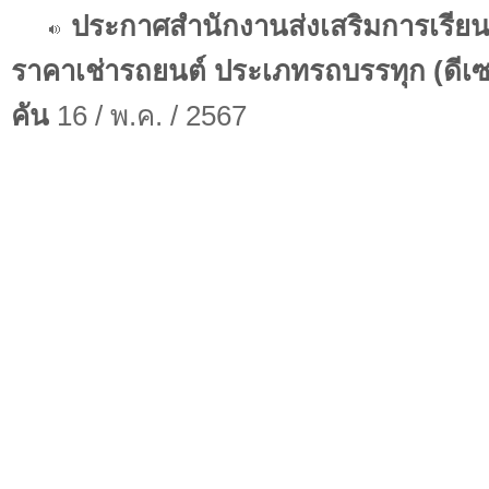
ประกาศสำนักงานส่งเสริมการเรียนร
ราคาเช่ารถยนต์ ประเภทรถบรรทุก (ดีเซล
คัน
16 / พ.ค. / 2567