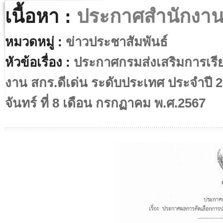
เนื้อหา :
ประกาศสำนักงาน 
หมวดหมู่ :
ข่าวประชาสัมพันธ์
หัวข้อเรื่อง :
ประกาศกรมส่งเสริมการเรียน
งาน สกร.ดีเด่น ระดับประเทศ ประจำปี 
จันทร์ ที่ 8 เดือน กรกฏาคม พ.ศ.2567