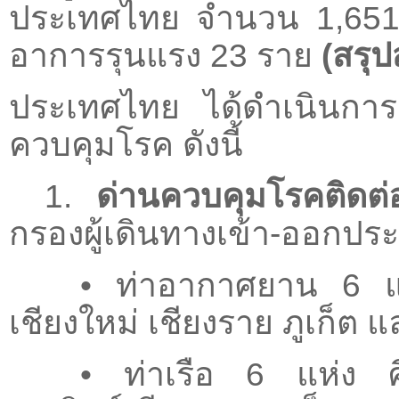
ประเทศไทย จำนวน 1,651 ร
อาการรุนแรง 23 ราย
(สรุ
ประเทศไทย ได้ดำเนินการเ
ควบคุมโรค ดังนี้
1.
ด่านควบคุมโรคติดต
กรองผู้เดินทางเข้า-ออกปร
• ท่าอากาศยาน 6 แห
เชียงใหม่ เชียงราย ภูเก็ต แ
• ท่าเรือ 6 แห่ง 