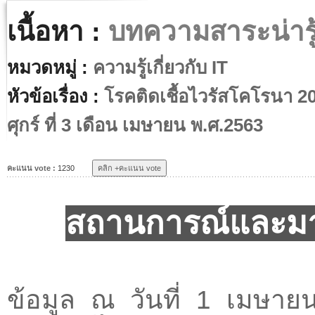
เนื้อหา :
บทความสาระน่ารู
หมวดหมู่ :
ความรู้เกี่ยวกับ IT
หัวข้อเรื่อง :
โรคติดเชื้อไวรัสโคโรนา 2
ศุกร์ ที่ 3 เดือน เมษายน พ.ศ.2563
คะแนน vote :
1230
สถานการณ์และม
ข้อมูล ณ วันที่ 1 เมษาย