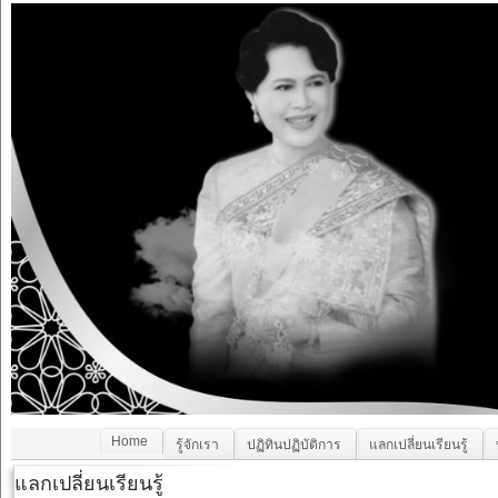
Home
รู้จักเรา
ปฏิทินปฏิบัติการ
แลกเปลี่ยนเรียนรู้
แลกเปลี่ยนเรียนรู้