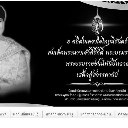
ิการ
แลกเปลี่ยนเรียนรู้
บทความสาระน่ารู้
ข่าวสารจากกลุ่มงาน
ติดต่อ