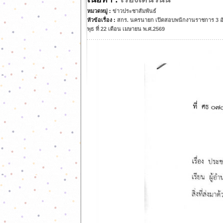
หมวดหมู่ :
ข่าวประชาสัมพันธ์
หัวข้อเรื่อง :
สกร. นครนายก เปิดสอบพนักงานราชการ 3 อ
พุธ ที่ 22 เดือน เมษายน พ.ศ.2569