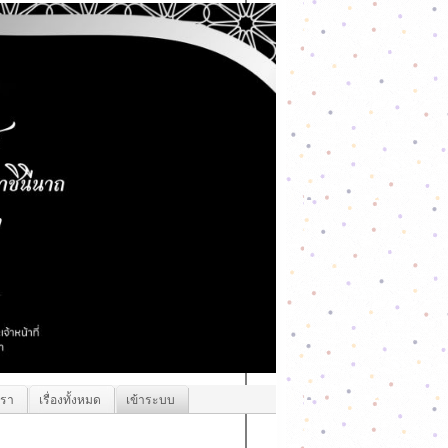
เรา
เรื่องทั้งหมด
เข้าระบบ