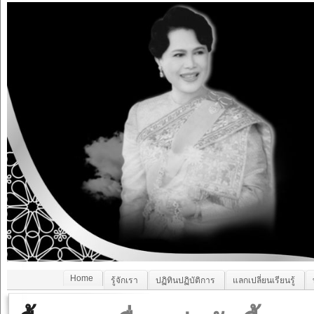
Home
รู้จักเรา
ปฏิทินปฏิบัติการ
แลกเปลี่ยนเรียนรู้