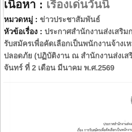
เนื้อหา :
เรื่องเด่นวันนี้
หมวดหมู่ :
ข่าวประชาสัมพันธ์
หัวข้อเรื่อง :
ประกาศสำนักงานส่งเสริมการ
รับสมัครเพื่อคัดเลือกเป็นพนักงานจ้างเ
ปลอดภัย (ปฏิบัติงาน ณ สำนักงานส่งเสร
จันทร์ ที่ 2 เดือน มีนาคม พ.ศ.2569