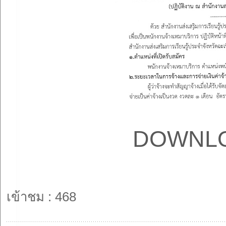
DOWNLO
เข้าชม : 468