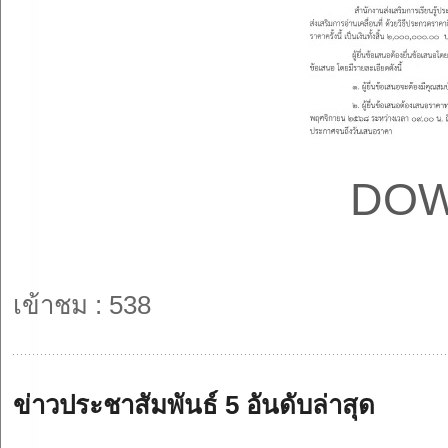
DO
เข้าชม : 538
ข่าวประชาสัมพันธ์ 5 อันดับล่าสุด