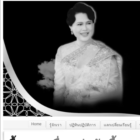
Home
รู้จักเรา
ปฏิทินปฏิบัติการ
แลกเปลี่ยนเรียนรู้