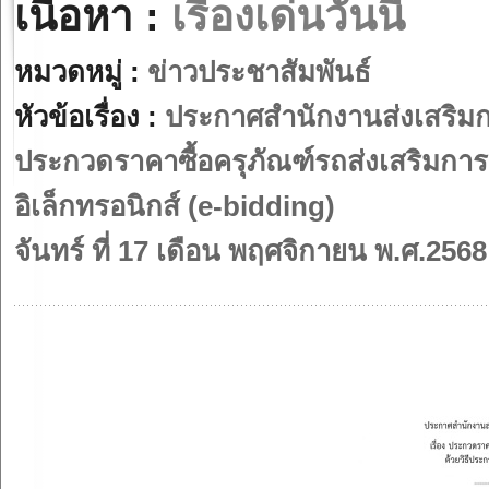
เนื้อหา :
เรื่องเด่นวันนี้
หมวดหมู่ :
ข่าวประชาสัมพันธ์
หัวข้อเรื่อง :
ประกาศสำนักงานส่งเสริมการ
ประกวดราคาซื้อครุภัณฑ์รถส่งเสริมการก
อิเล็กทรอนิกส์ (e-bidding)
จันทร์ ที่ 17 เดือน พฤศจิกายน พ.ศ.2568