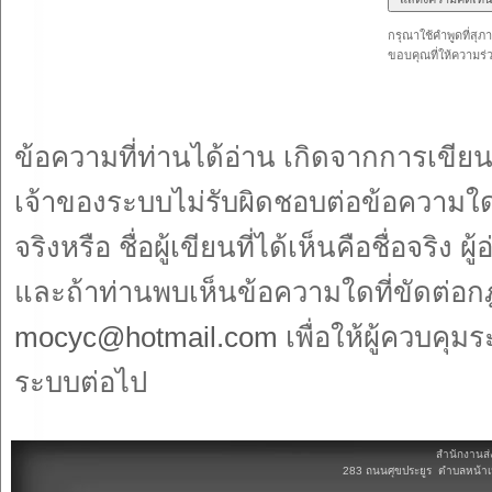
กรุณาใช้คำพูดที่สุภ
ขอบคุณที่ให้ความร่
ข้อความที่ท่านได้อ่าน เกิดจากการเข
เจ้าของระบบไม่รับผิดชอบต่อข้อความใดๆ
จริงหรือ ชื่อผู้เขียนที่ได้เห็นคือชื่อจ
และถ้าท่านพบเห็นข้อความใดที่ขัดต่อ
mocyc@hotmail.com
เพื่อให้ผู้ควบค
ระบบต่อไป
สำนักงานส่
283 ถนนศุขประยูร ตำบลหน้าเม