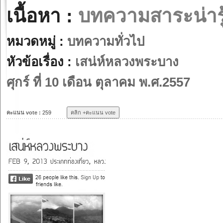
เนื้อหา :
บทความสาระน่ารู
หมวดหมู่ :
บทความทั่วไป
หัวข้อเรื่อง :
เสน่ห์หลวงพระบาง
ศุกร์ ที่ 10 เดือน ตุลาคม พ.ศ.2557
คะแนน vote :
259