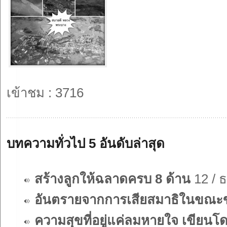
เข้าชม : 3716
บทความทั่วไป 5 อันดับล่าสุด
สร้างลูกให้ฉลาดครบ 8 ด้าน
12 / ธ
อันตรายจากการเสียสมาธิในขณะขั
ความสุขที่อยู่แค่ลมหายใจ เขี