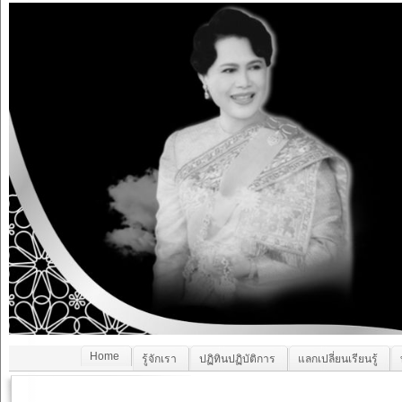
Home
รู้จักเรา
ปฏิทินปฏิบัติการ
แลกเปลี่ยนเรียนรู้