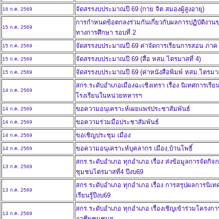
จัดสรรงบประมาณปี 69 (กาย จิต สมองผู้สูงอายุ)
16 ก.ค. 2569
การกำหนดข้อตกลงร่วมกันเกี่ยวกับผลการปฏิบัติงา
15 ก.ค. 2569
ทางการศึกษา รอบที่ 2
จัดสรรงบประมาณปี 69 ค่าจัดการเรียนการสอน ภาค 1-6
15 ก.ค. 2569
จัดสรรงบประมาณปี 69 (สื่อ หสม.ไตรมาสที่ 4)
15 ก.ค. 2569
จัดสรรงบประมาณปี 69 (ค่าหนังสือพิมพ์ หสม.ไตรมา
15 ก.ค. 2569
สกร.ระดับอำเภอเมืองฉะเชิงเทรา เรื่อง นิเทศการเ
14 ก.ค. 2569
โรงเรียนในหน่วยทหารฯ
ขอความอนุเคราะห์เผยแพร่ประชาสัมพันธ์
14 ก.ค. 2569
ขอความร่วมมือประชาสัมพันธ์
14 ก.ค. 2569
ขอเชิญประชุม เมือง
14 ก.ค. 2569
ขอความอนุเคราะห์บุคลากร เมือง,บ้านโพธิ์
14 ก.ค. 2569
สกร.ระดับอำเภอ ทุกอำเภอ เรื่อง ส่งข้อมูลการจัด
13 ก.ค. 2569
ชุมชนไตรมาสที่4 ปีงบ69
สกร.ระดับอำเภอ ทุกอำเภอ เรื่อง การสรุปผลการนิเ
13 ก.ค. 2569
เรียนรู้ปีงบ69
สกร.ระดับอำเภอ ทุกอำเภอ เรื่องเชิญเข้าร่วมโครง
13 ก.ค. 2569
อาชีพชุมชนฯ