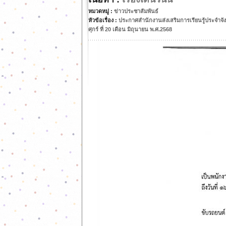
หมวดหมู่ :
ข่าวประชาสัมพันธ์
หัวข้อเรื่อง :
ประกาศสำนักงานส่งเสริมการเรียนรู้ประจำจังห
ศุกร์ ที่ 20 เดือน มิถุนายน พ.ศ.2568