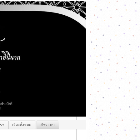
เรา
เรื่องทั้งหมด
เข้าระบบ