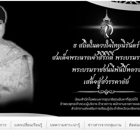
ิการ
แลกเปลี่ยนเรียนรู้
บทความสาระน่ารู้
ข่าวสารจากกลุ่มงาน
ติดต่อ