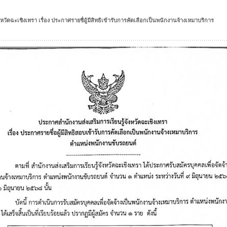
วัดฉะเชิงเทรา เรื่อง ประกาศรายชื่อู้มีสิทธิเข้ารับการคัดเลือกเป็นพนักงานจ้างเหมาบริการ