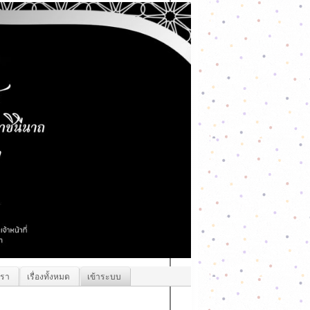
เรา
เรื่องทั้งหมด
เข้าระบบ