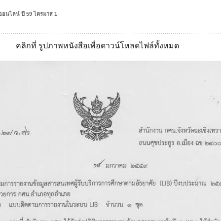
อนไลน์ ปี 59 ไตรมาส 1
คลิกที่ รูปภาพหนังสือเพื่อดาวน์โหลดไฟล์ทั้งหมด