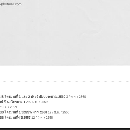
B ไตรมาสที่ 1 และ 2 ประจำปีงบประมาณ 2560
3 / พ.ค. / 2560
์ ปี 59 ไตรมาส 1
29 / ม.ค. / 2559
/ ม.ค. / 2559
S ไตรมาสที่ 1 ปีงบประมาณ 2558
12 / มี.ค. / 2558
S ไตรมาสที่4 ปี 2557
12 / มี.ค. / 2558