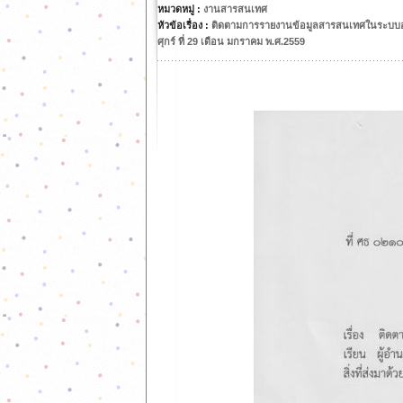
หมวดหมู่ :
งานสารสนเทศ
หัวข้อเรื่อง :
ติดตามการรายงานข้อมูลสารสนเทศในระบบอ
ศุกร์ ที่ 29 เดือน มกราคม พ.ศ.2559