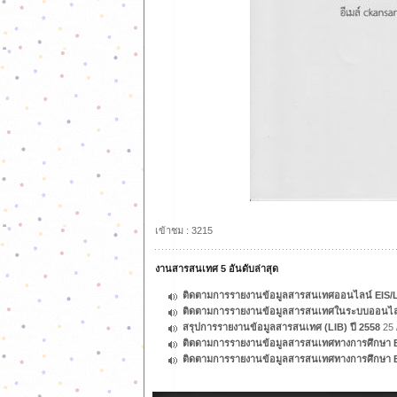
เข้าชม : 3215
งานสารสนเทศ 5 อันดับล่าสุด
ติดตามการรายงานข้อมูลสารสนเทศออนไลน์ EIS/LI
ติดตามการรายงานข้อมูลสารสนเทศในระบบออนไลน
สรุปการรายงานข้อมูลสารสนเทศ (LIB) ปี 2558
25 
ติตดามการรายงานข้อมูลสารสนเทศทางการศึกษา EI
ติดตามการรายงานข้อมูลสารสนเทศทางการศึกษา EI