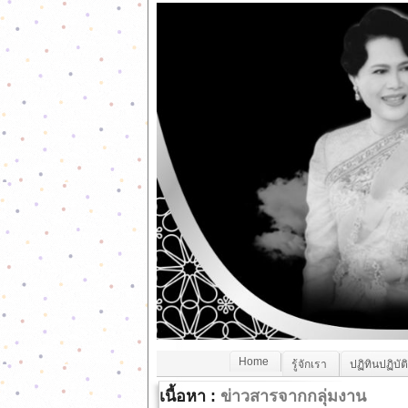
Home
รู้จักเรา
ปฏิทินปฏิบัต
เนื้อหา :
ข่าวสารจากกลุ่มงาน