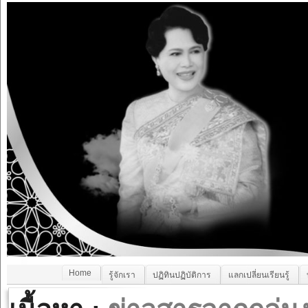
Home
รู้จักเรา
ปฏิทินปฏิบัติการ
แลกเปลี่ยนเรียนรู้