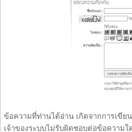
ชื่อ/Email :
ใส่
ใช้ไอคอน
ไอคอน :
ความคิดเห็น :
กรุณาใช้คำพูดที่สุภ
ขอบคุณที่ให้ความร่
ข้อความที่ท่านได้อ่าน เกิดจากการเข
เจ้าของระบบไม่รับผิดชอบต่อข้อความใดๆ