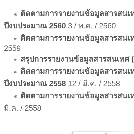
ติดตามการรายงานข้อมูลสารสนเทศ
ปีงบประมาณ 2560
3 / พ.ค. / 2560
ติดตามการรายงานข้อมูลสารสนเท
2559
สรุปการรายงานข้อมูลสารสนเทศ (L
ติตดามการรายงานข้อมูลสารสนเท
ปีงบประมาณ 2558
12 / มี.ค. / 2558
ติดตามการรายงานข้อมูลสารสนเทศ
มี.ค. / 2558