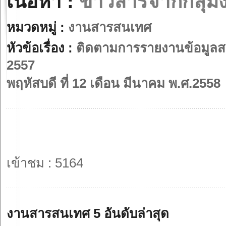
เนื้อหา :
ข่าวสารจากกลุ่ม
หมวดหมู่ :
งานสารสนเทศ
หัวข้อเรื่อง :
ติดตามการรายงานข้อมูลส
2557
พฤหัสบดี ที่ 12 เดือน มีนาคม พ.ศ.2558
เข้าชม : 5164
งานสารสนเทศ 5 อันดับล่าสุด